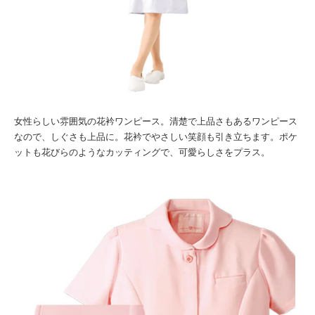
女性らしい雰囲気の花衿ワンピース。
清楚で上品さもあるワンピース
なので、しぐさも上品に。
花衿でやさしい笑顔も引き立ちます。
ポケ
ットも花びらのようなカッティングで、可愛らしさをプラス。