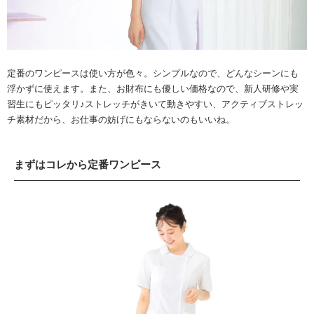
定番のワンピースは使い方が色々。
シンプルなので、どんなシーンにも
浮かずに使えます。
また、お財布にも優しい価格なので、新人研修や実
習生にもピッタリ♪
ストレッチがきいて動きやすい、アクティブストレッ
チ素材だから、
お仕事の妨げにもならないのもいいね。
まずはコレから定番ワンピース