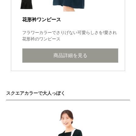
花形衿ワンピース
フラワーカラーでさりげない可愛らしさを!愛され
花形衿のワンピース
商品詳細を見る
スクエアカラーで大人っぽく