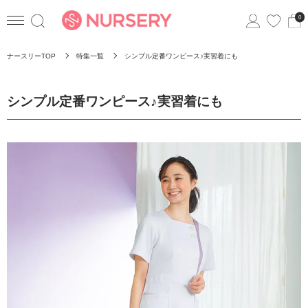
0
ナースリーTOP
特集一覧
シンプル定番ワンピース♪実習着にも
シンプル定番ワンピース♪実習着にも