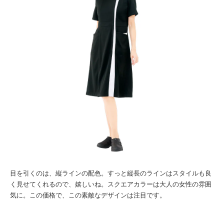
目を引くのは、縦ラインの配色。
すっと縦長のラインはスタイルも良
く見せてくれるので、嬉しいね。
スクエアカラーは大人の女性の雰囲
気に。
この価格で、この素敵なデザインは注目です。