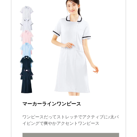
マーカーラインワンピース
ワンピースだってストレッチでアクティブに♪太パ
イピングで爽やかアクセントワンピース