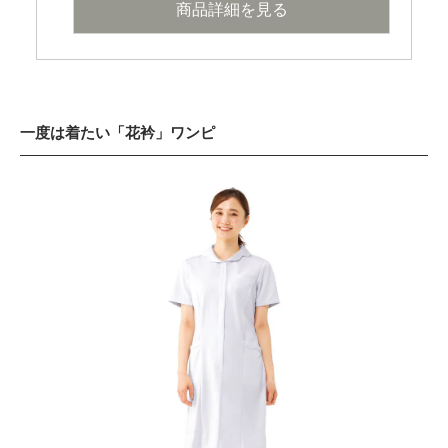
商品詳細を見る
一度は着たい「花衿」ワンピ