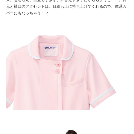
元と袖口のアクセントは、目線も上に持ち上げてくれるので、体系カ
バーにもなっちゃう！？