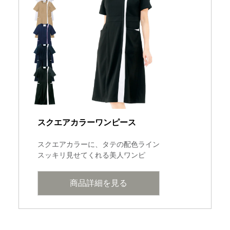
スクエアカラーワンピース
スクエアカラーに、タテの配色ライン
スッキリ見せてくれる美人ワンピ
商品詳細を見る