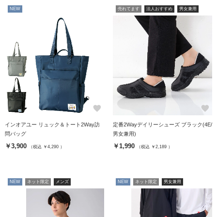
NEW
売れてます
法人おすすめ
男女兼用
favorite
favorite
インオアユー リュック＆トート2Way訪
定番2Wayデイリーシューズ ブラック(4E/
問バッグ
男女兼用)
￥3,900
￥1,990
（税込 ￥4,290 ）
（税込 ￥2,189 ）
NEW
ネット限定
メンズ
NEW
ネット限定
男女兼用