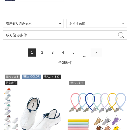
絞り込み条件
1
2
3
4
5
...
全396件
売れてます
NEW COLOR
法人おすすめ
男女兼用
売れてます