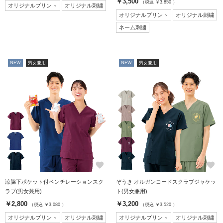
￥3,500
（税込 ￥3,850 ）
オリジナルプリント
オリジナル刺繍
オリジナルプリント
オリジナル刺繍
ネーム刺繍
NEW
男女兼用
NEW
男女兼用
favorite
favorite
涼脇下ポケット付ベンチレーションスク
ぞうき オルガンコードスクラブジャケッ
ラブ(男女兼用)
ト(男女兼用)
￥2,800
￥3,200
（税込 ￥3,080 ）
（税込 ￥3,520 ）
オリジナルプリント
オリジナル刺繍
オリジナルプリント
オリジナル刺繍