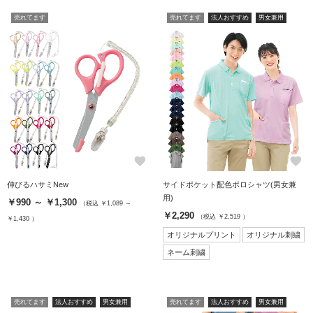
売れてます
売れてます
法人おすすめ
男女兼用
favorite
favorite
伸びるハサミNew
サイドポケット配色ポロシャツ(男女兼
用)
￥990 ～ ￥1,300
（税込 ￥1,089 ～
￥2,290
（税込 ￥2,519 ）
￥1,430 ）
オリジナルプリント
オリジナル刺繍
ネーム刺繍
売れてます
法人おすすめ
男女兼用
売れてます
法人おすすめ
男女兼用