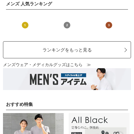
メンズ 人気ランキング
ランキングをもっと見る
メンズウェア・メディカルグッズはこちら ≫
おすすめ特集