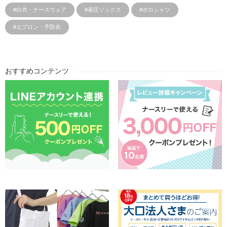
#白衣・ナースウェア
#着圧ソックス
#ポロシャツ
#エプロン・予防衣
おすすめコンテンツ