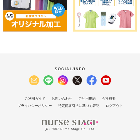
SOCIAL/INFO
ご利用ガイド
お問い合わせ
ご利用規約
会社概要
プライバシーポリシー
特定商取引法に基づく表記
ログアウト
(C）2007 Nurse Stage Co., Ltd.