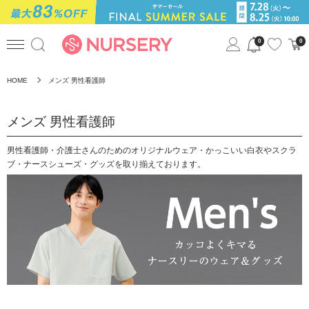
0
0
HOME
メンズ 男性看護師
メンズ 男性看護師
男性看護師・介護士さんのためのオリジナルウェア・かっこいい白衣やスクラ
ブ・ナースシューズ・グッズを取り揃えております。