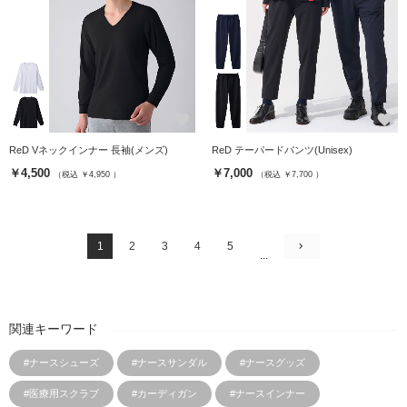
favorite
favorite
ReD Vネックインナー 長袖(メンズ)
ReD テーパードパンツ(Unisex)
￥4,500
￥7,000
（税込 ￥4,950 ）
（税込 ￥7,700 ）
1
2
3
4
5
...
関連キーワード
#ナースシューズ
#ナースサンダル
#ナースグッズ
#医療用スクラブ
#カーディガン
#ナースインナー