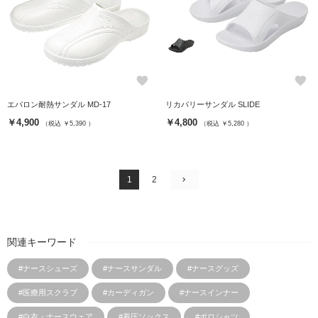
favorite
favorite
エバロン耐熱サンダル MD-17
リカバリーサンダル SLIDE
￥4,900
￥4,800
（税込 ￥5,390 ）
（税込 ￥5,280 ）
1
2
関連キーワード
#ナースシューズ
#ナースサンダル
#ナースグッズ
#医療用スクラブ
#カーディガン
#ナースインナー
#白衣・ナースウェア
#着圧ソックス
#ポロシャツ