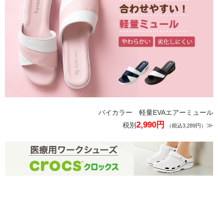
バイカラー 軽量EVAエアーミュール
2,990円
税別
≫
（税込3,289円）