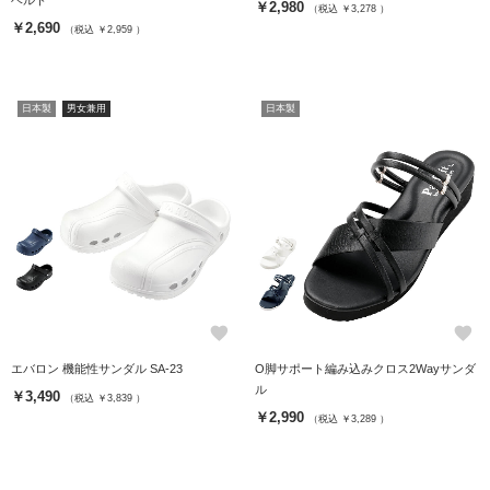
￥2,980
（税込 ￥3,278 ）
￥2,690
（税込 ￥2,959 ）
日本製
男女兼用
日本製
favorite
favorite
エバロン 機能性サンダル SA-23
O脚サポート編み込みクロス2Wayサンダ
ル
￥3,490
（税込 ￥3,839 ）
￥2,990
（税込 ￥3,289 ）