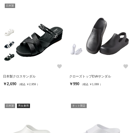
日本製
favorite
favorite
日本製クロスサンダル
クローズトップEVAサンダル
￥2,690
￥990
（税込 ￥2,959 ）
（税込 ￥1,089 ）
日本製
男女兼用
ネット限定