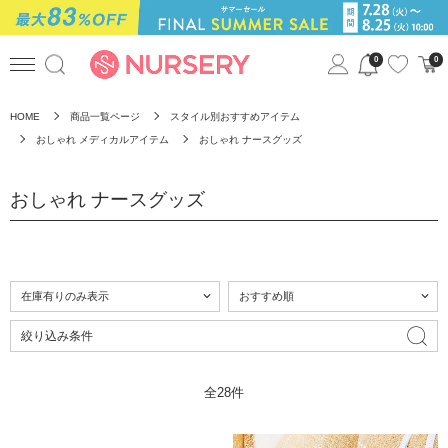
0
0
HOME
商品一覧ページ
スタイル別おすすめアイテム
おしゃれ メディカルアイテム
おしゃれ ナースグッズ
おしゃれ ナースグッズ
絞り込み条件
全28件