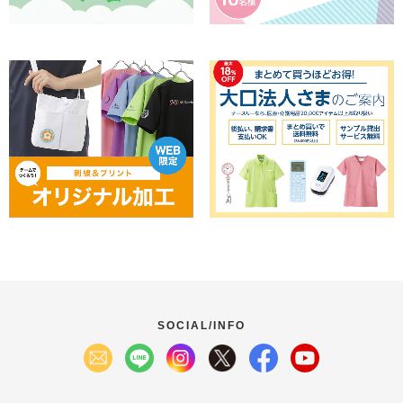
SOCIAL/INFO