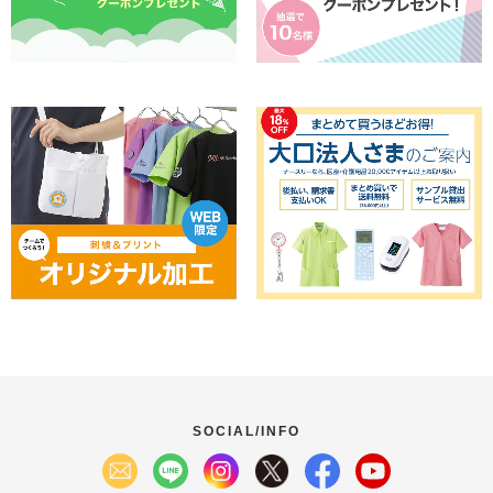
SOCIAL/INFO