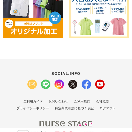
SOCIAL/INFO
ご利用ガイド
お問い合わせ
ご利用規約
会社概要
プライバシーポリシー
特定商取引法に基づく表記
ログアウト
(C）2007 Nurse Stage Co., Ltd.