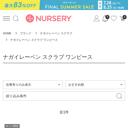
0
0
HOME
ブランド
ナガイレーベン スクラブ
ナガイレーベン スクラブ ワンピース
ナガイレーベン スクラブ ワンピース
絞り込み条件
全1件
ネット限定