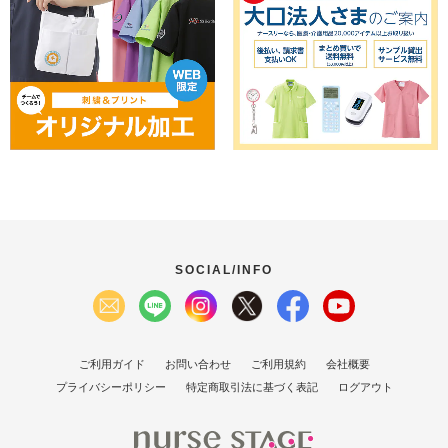
SOCIAL/INFO
ご利用ガイド
お問い合わせ
ご利用規約
会社概要
プライバシーポリシー
特定商取引法に基づく表記
ログアウト