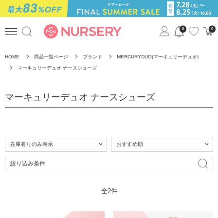
0
0
HOME
商品一覧ページ
ブランド
MERCURYDUO(マーキュリーデュオ)
マーキュリーデュオ ナースシューズ
マーキュリーデュオ ナースシューズ
絞り込み条件
全2件