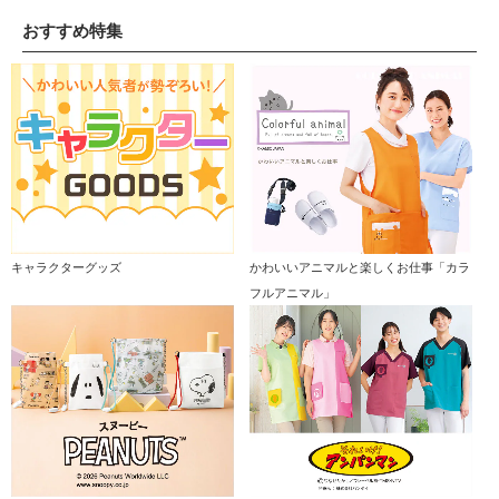
おすすめ特集
キャラクターグッズ
かわいいアニマルと楽しくお仕事「カラ
フルアニマル」