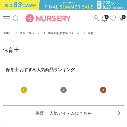
0
0
HOME
商品一覧ページ
職業別おすすめアイテム
保育士
保育士
保育士 おすすめ人気商品ランキング
保育士 人気アイテムはこちら