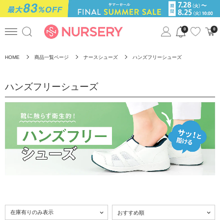
0
0
HOME
商品一覧ページ
ナースシューズ
ハンズフリーシューズ
ハンズフリーシューズ