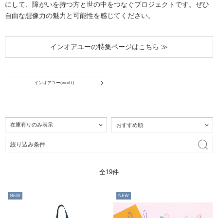
にして、障がいを持つ方と世の中をつなぐプロジェクトです。ぜひ
自由な想像力の魅力と可能性を感じてください。
インオアユーの特集ページはこちら ≫
インオアユー(inorU)
絞り込み条件
全19件
NEW
NEW