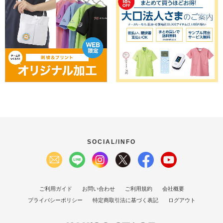
SOCIAL/INFO
ご利用ガイド
お問い合わせ
ご利用規約
会社概要
プライバシーポリシー
特定商取引法に基づく表記
ログアウト