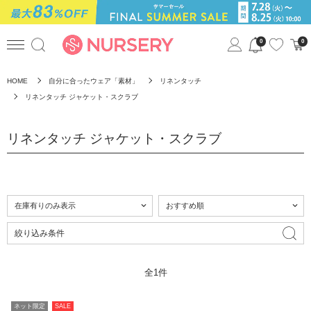
0
0
HOME
自分に合ったウェア「素材」
リネンタッチ
リネンタッチ ジャケット・スクラブ
リネンタッチ ジャケット・スクラブ
絞り込み条件
全1件
ネット限定
SALE