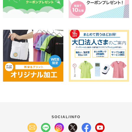
SOCIAL/INFO