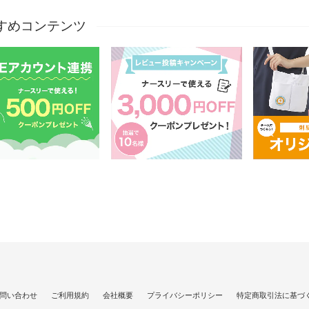
すめコンテンツ
問い合わせ
ご利用規約
会社概要
プライバシーポリシー
特定商取引法に基づ