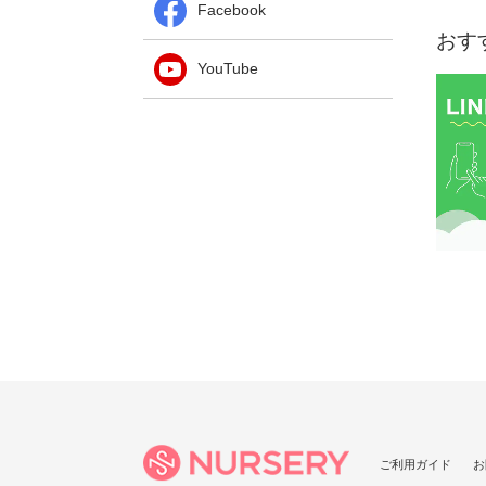
Facebook
おす
YouTube
ご利用ガイド
お