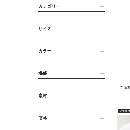
カテゴリー
サイズ
カラー
機能
素材
男女兼用
価格