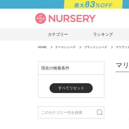
カテゴリー
ランキング
HOME
ナースシューズ
ブランドシューズ
マリアン
マリ
現在の検索条件
すべてリセット