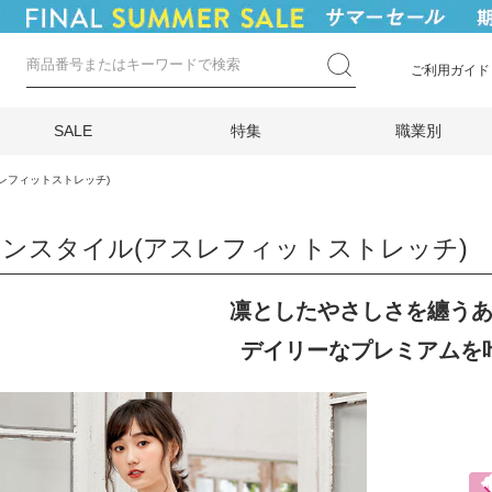
ご利用ガイド
SALE
特集
職業別
レフィットストレッチ)
ンスタイル(アスレフィットストレッチ)
凛としたやさしさを纏う
デイリーなプレミアムを