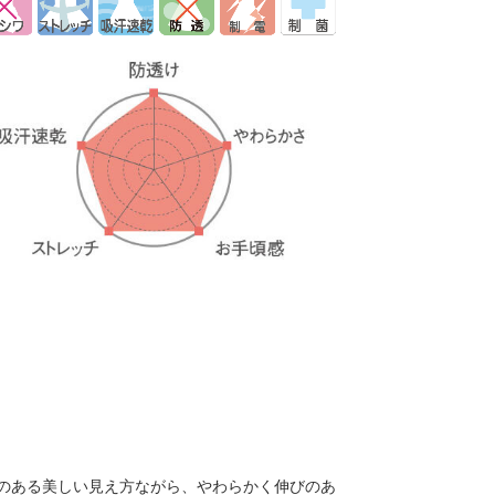
のある美しい見え方ながら、やわらかく伸びのあ