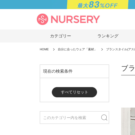
カテゴリー
ランキング
HOME
自分に合ったウェア「素材」
ブランスタイル(アス
ブラ
現在の検索条件
すべてリセット