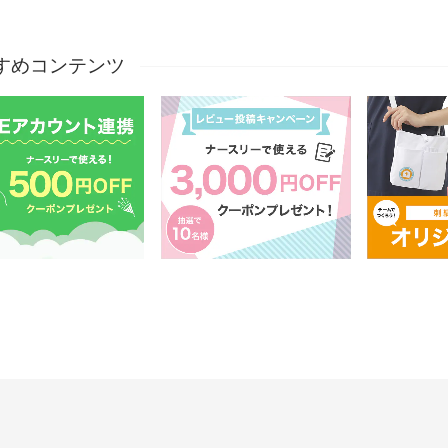
すめコンテンツ