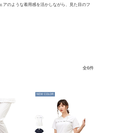
ェアのような着用感を活かしながら、見た目のフ
全6件
NEW COLOR