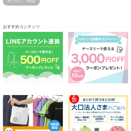
#エプロン・予防衣
おすすめコンテンツ