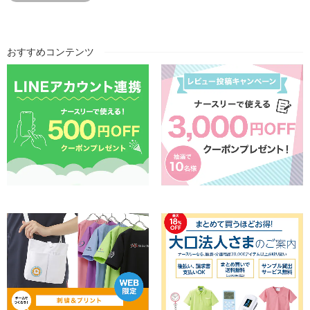
おすすめコンテンツ