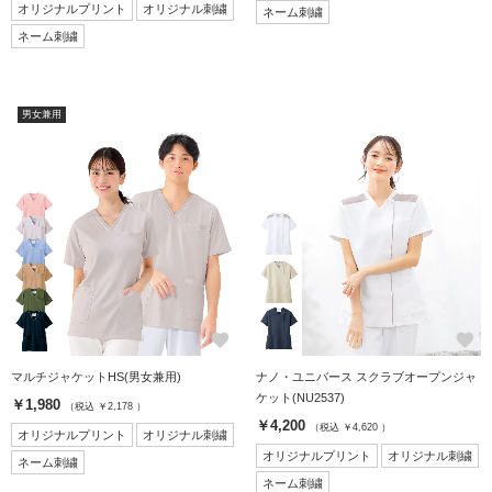
オリジナルプリント
オリジナル刺繍
ネーム刺繍
ネーム刺繍
男女兼用
favorite
favorite
マルチジャケットHS(男女兼用)
ナノ・ユニバース スクラブオープンジャ
ケット(NU2537)
￥1,980
（税込 ￥2,178 ）
￥4,200
（税込 ￥4,620 ）
オリジナルプリント
オリジナル刺繍
オリジナルプリント
オリジナル刺繍
ネーム刺繍
ネーム刺繍