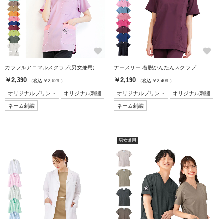
favorite
favorite
カラフルアニマルスクラブ(男女兼用)
ナースリー 着脱かんたんスクラブ
￥2,390
￥2,190
（税込 ￥2,629 ）
（税込 ￥2,409 ）
オリジナルプリント
オリジナル刺繍
オリジナルプリント
オリジナル刺繍
ネーム刺繍
ネーム刺繍
男女兼用