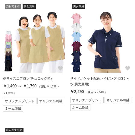
売れてます
男女兼用
男女兼用
favorite
favorite
多サイズエプロン(チュニック型)
サイドポケット配色パイピングポロシャ
ツ(男女兼用)
￥1,490 ～ ￥1,790
（税込 ￥1,639 ～
￥2,290
（税込 ￥2,519 ）
￥1,969 ）
オリジナルプリント
オリジナル刺繍
オリジナルプリント
オリジナル刺繍
ネーム刺繍
ネーム刺繍
法人おすすめ