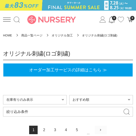
0
0
HOME
商品一覧ページ
オリジナル加工
オリジナル刺繍(ロゴ刺繍)
オリジナル刺繍(ロゴ刺繍)
オーダー加工サービスの詳細はこちら ≫
絞り込み条件
1
2
3
4
5
...