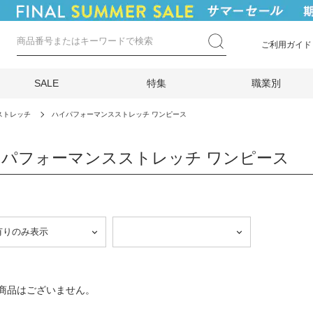
ご利用ガイド
SALE
特集
職業別
ストレッチ
ハイパフォーマンスストレッチ ワンピース
パフォーマンスストレッチ ワンピース
商品はございません。