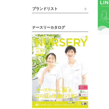
ブランドリスト
ナースリーカタログ