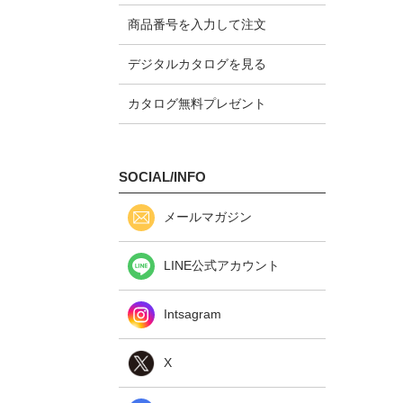
商品番号を入力して注文
デジタルカタログを見る
カタログ無料プレゼント
SOCIAL/INFO
メールマガジン
LINE公式アカウント
Intsagram
X