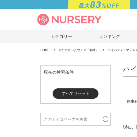
カテゴリー
ランキング
HOME
自分に合ったウェア「素材」
ハイパフォーマンス
ハイ
現在の検索条件
すべてリセット
現在、