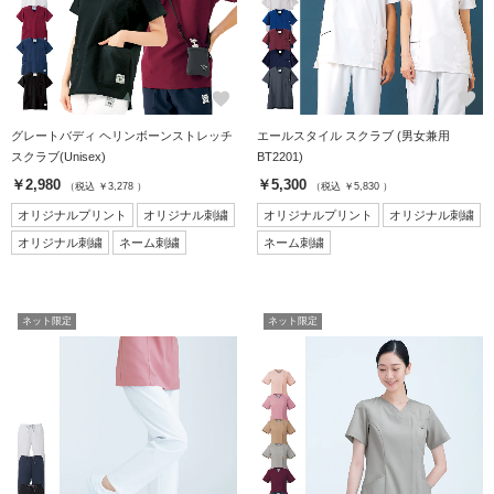
favorite
favorite
グレートバディ ヘリンボーンストレッチ
エールスタイル スクラブ (男女兼用
スクラブ(Unisex)
BT2201)
￥2,980
￥5,300
（税込 ￥3,278 ）
（税込 ￥5,830 ）
オリジナルプリント
オリジナル刺繍
オリジナルプリント
オリジナル刺繍
オリジナル刺繍
ネーム刺繍
ネーム刺繍
ネット限定
ネット限定