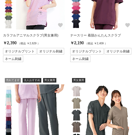
favorite
favorite
カラフルアニマルスクラブ(男女兼用)
ナースリー 着脱かんたんスクラブ
￥2,390
￥2,190
（税込 ￥2,629 ）
（税込 ￥2,409 ）
オリジナルプリント
オリジナル刺繍
オリジナルプリント
オリジナル刺繍
ネーム刺繍
ネーム刺繍
売れてます
法人おすすめ
男女兼用
男女兼用