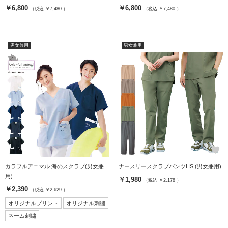
￥6,800
￥6,800
（税込 ￥7,480 ）
（税込 ￥7,480 ）
男女兼用
男女兼用
favorite
favorite
カラフルアニマル 海のスクラブ(男女兼
ナースリースクラブパンツHS (男女兼用)
用)
￥1,980
（税込 ￥2,178 ）
￥2,390
（税込 ￥2,629 ）
オリジナルプリント
オリジナル刺繍
ネーム刺繍