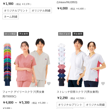
(Unisex/NU2853)
￥1,980
（税込 ￥2,178 ）
￥4,000
（税込 ￥4,400 ）
オリジナルプリント
オリジナル刺繍
ネーム刺繍
ネット限定
男女兼用
売れてます
男女兼用
favorite
favorite
フォーク デイリースクラブ(男女兼
ストレッチ切替スクラブ(男女兼用)
用/7000SC)
￥2,290
（税込 ￥2,519 ）
￥4,800 ～ ￥5,300
（税込 ￥5,280 ～
オリジナルプリント
オリジナル刺繍
￥5,830 ）