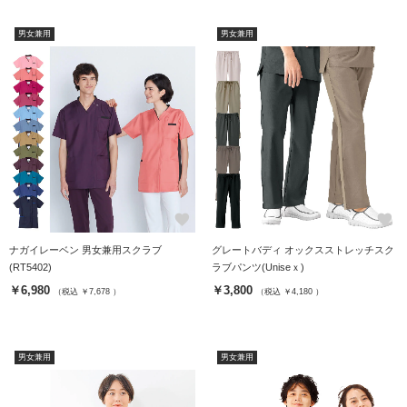
男女兼用
男女兼用
favorite
favorite
ナガイレーベン 男女兼用スクラブ
グレートバディ オックスストレッチスク
(RT5402)
ラブパンツ(Uniseｘ)
￥6,980
￥3,800
（税込 ￥7,678 ）
（税込 ￥4,180 ）
男女兼用
男女兼用