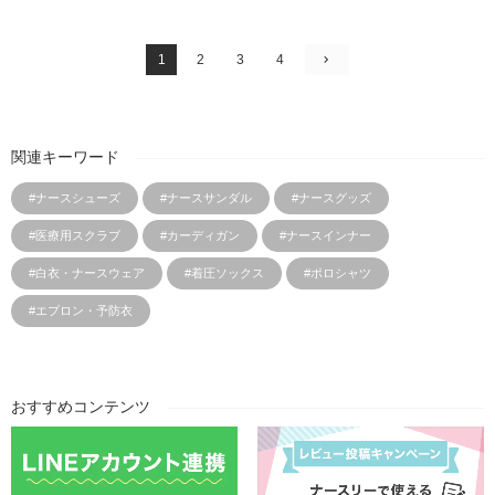
1
2
3
4
関連キーワード
#ナースシューズ
#ナースサンダル
#ナースグッズ
#医療用スクラブ
#カーディガン
#ナースインナー
#白衣・ナースウェア
#着圧ソックス
#ポロシャツ
#エプロン・予防衣
おすすめコンテンツ