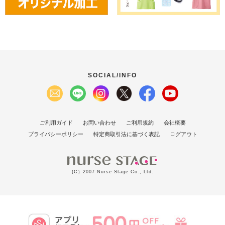
SOCIAL/INFO
ご利用ガイド
お問い合わせ
ご利用規約
会社概要
プライバシーポリシー
特定商取引法に基づく表記
ログアウト
(C）2007 Nurse Stage Co., Ltd.