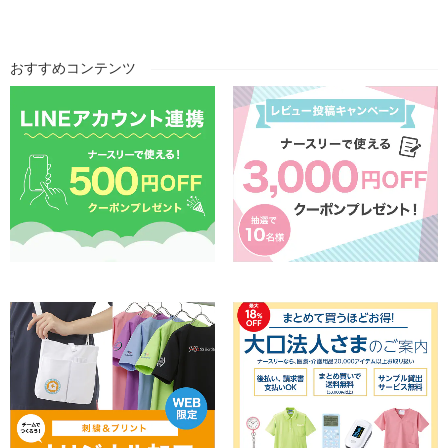
おすすめコンテンツ