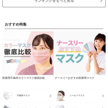
ランキングをもっと見る
おすすめ特集
医療用不織布カラーマスク徹底比較
ナースリーおすすめ医療用マスク
不織布マスク
シールドマスク