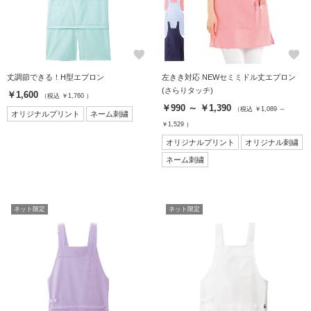
favorite
favorite
丈調節できる！H型エプロン
左きき対応 NEWセミミドル丈エプロン
(さらりタッチ)
￥1,600
（税込 ￥1,760 ）
￥990 ～ ￥1,390
（税込 ￥1,089 ～
オリジナルプリント
ネーム刺繍
￥1,529 ）
オリジナルプリント
オリジナル刺繍
ネーム刺繍
ネット限定
ネット限定