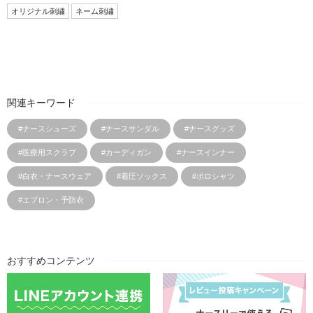
オリジナル刺繍
ネーム刺繍
関連キーワード
#ナースシューズ
#ナースサンダル
#ナースグッズ
#医療用スクラブ
#カーディガン
#ナースインナー
#白衣・ナースウェア
#着圧ソックス
#ポロシャツ
#エプロン・予防衣
おすすめコンテンツ