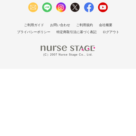
ご利用ガイド
お問い合わせ
ご利用規約
会社概要
プライバシーポリシー
特定商取引法に基づく表記
ログアウト
(C）2007 Nurse Stage Co., Ltd.