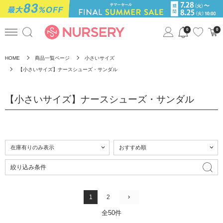
0
0
HOME
商品一覧ページ
小さいサイズ
【小さいサイズ】ナースシューズ・サンダル
【小さいサイズ】ナースシューズ・サンダル
絞り込み条件
1
2
全50件