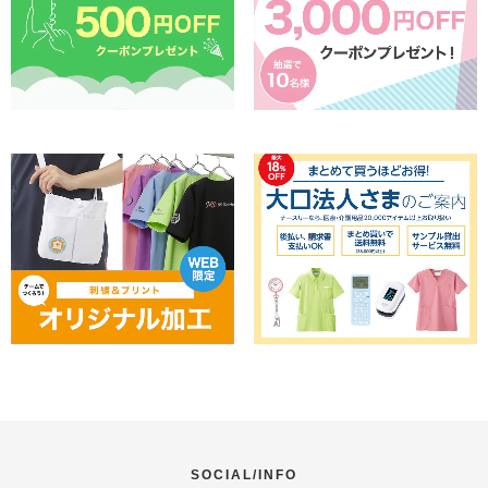
SOCIAL/INFO