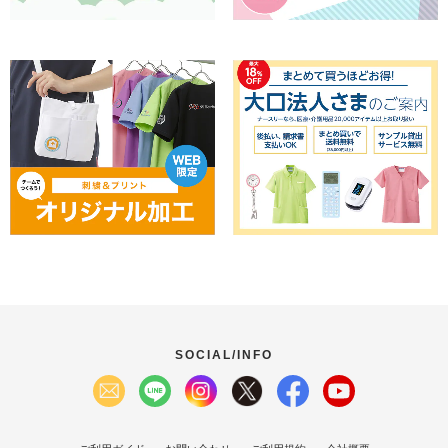
SOCIAL/INFO