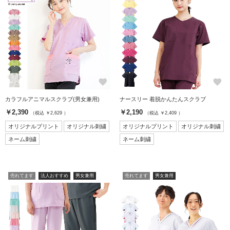
favorite
favorite
カラフルアニマルスクラブ(男女兼用)
ナースリー 着脱かんたんスクラブ
￥2,390
￥2,190
（税込 ￥2,629 ）
（税込 ￥2,409 ）
オリジナルプリント
オリジナル刺繍
オリジナルプリント
オリジナル刺繍
ネーム刺繍
ネーム刺繍
売れてます
法人おすすめ
男女兼用
売れてます
男女兼用