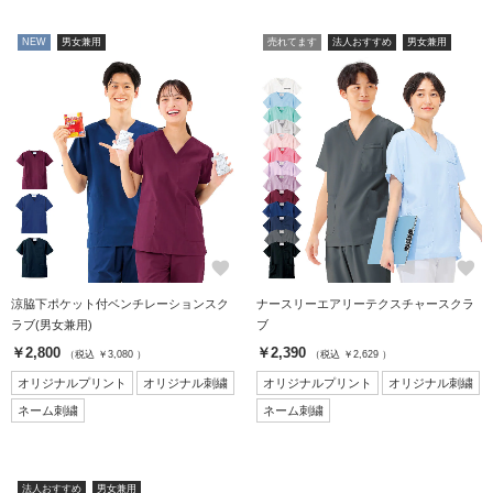
NEW
男女兼用
売れてます
法人おすすめ
男女兼用
favorite
favorite
涼脇下ポケット付ベンチレーションスク
ナースリーエアリーテクスチャースクラ
ラブ(男女兼用)
ブ
￥2,800
￥2,390
（税込 ￥3,080 ）
（税込 ￥2,629 ）
オリジナルプリント
オリジナル刺繍
オリジナルプリント
オリジナル刺繍
ネーム刺繍
ネーム刺繍
法人おすすめ
男女兼用