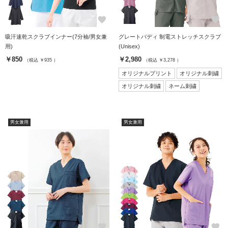
favorite
favorite
吸汗速乾スクラブインナー(7分袖/男女兼
グレートバディ 制電ストレッチスクラブ
用)
(Unisex)
￥850
￥2,980
（税込 ￥935 ）
（税込 ￥3,278 ）
オリジナルプリント
オリジナル刺繍
オリジナル刺繍
ネーム刺繍
男女兼用
男女兼用
favorite
favorite