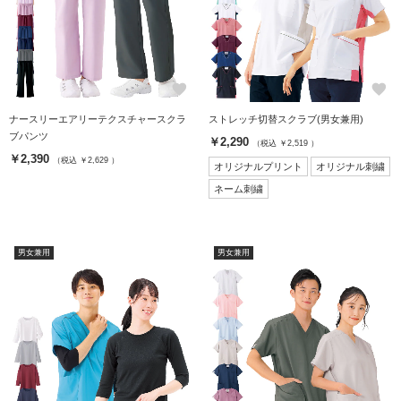
favorite
favorite
ナースリーエアリーテクスチャースクラ
ストレッチ切替スクラブ(男女兼用)
ブパンツ
￥2,290
（税込 ￥2,519 ）
￥2,390
（税込 ￥2,629 ）
オリジナルプリント
オリジナル刺繍
ネーム刺繍
男女兼用
男女兼用