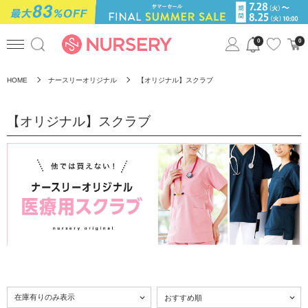
0
0
HOME
ナースリーオリジナル
【オリジナル】スクラブ
【オリジナル】スクラブ