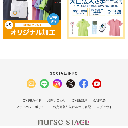
SOCIAL/INFO
ご利用ガイド
お問い合わせ
ご利用規約
会社概要
プライバシーポリシー
特定商取引法に基づく表記
ログアウト