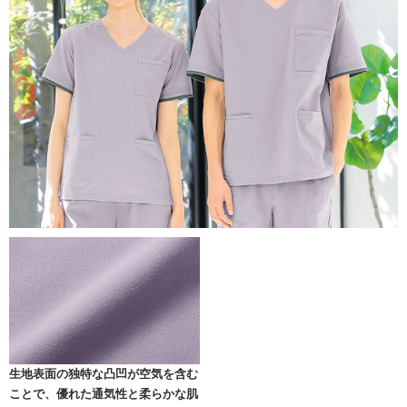
生地表面の独特な凸凹が空気を含む
ことで、優れた通気性と柔らかな肌