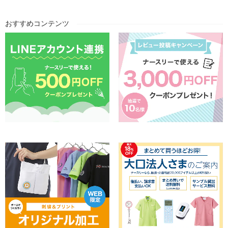
おすすめコンテンツ