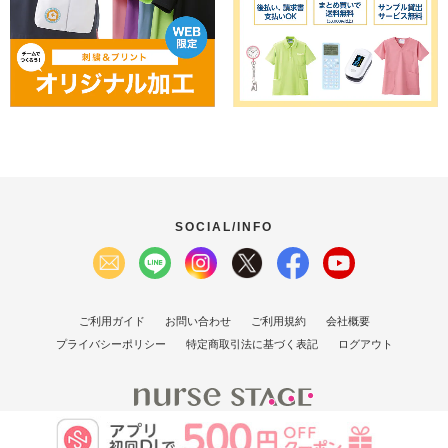
SOCIAL/INFO
ご利用ガイド
お問い合わせ
ご利用規約
会社概要
プライバシーポリシー
特定商取引法に基づく表記
ログアウト
(C）2007 Nurse Stage Co., Ltd.