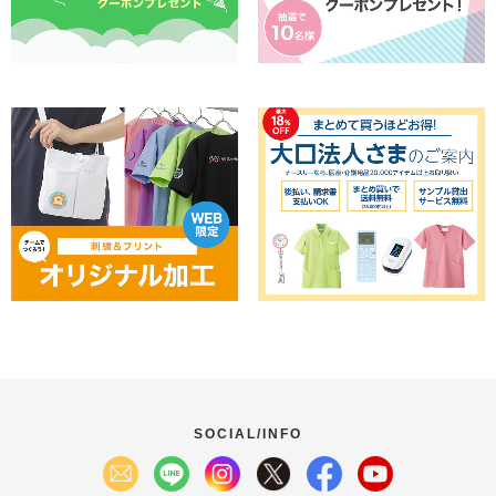
SOCIAL/INFO