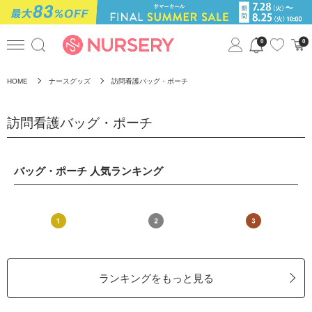
0
0
HOME
ナースグッズ
訪問看護バッグ・ポーチ
訪問看護バッグ・ポーチ
バッグ・ポーチ 人気ランキング
ランキングをもっと見る