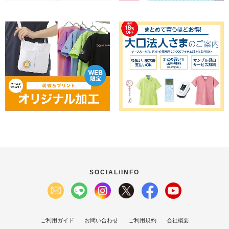
SOCIAL/INFO
ご利用ガイド
お問い合わせ
ご利用規約
会社概要