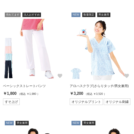
売れてます
法人おすすめ
NEW
数量限定
男女兼用
favorite
favorite
ベーシックストレートパンツ
アロハスクラブ(さらりタッチ/男女兼用)
￥1,800
￥3,200
（税込 ￥1,980 ）
（税込 ￥3,520 ）
すそ上げ
オリジナルプリント
オリジナル刺繍
NEW
男女兼用
NEW
男女兼用