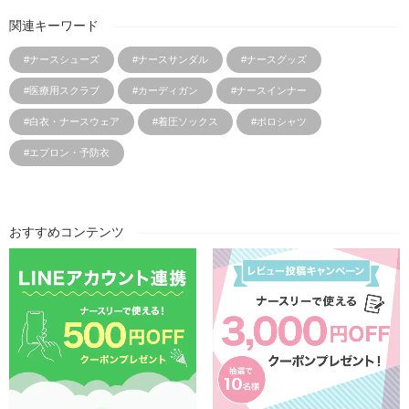
関連キーワード
#ナースシューズ
#ナースサンダル
#ナースグッズ
#医療用スクラブ
#カーディガン
#ナースインナー
#白衣・ナースウェア
#着圧ソックス
#ポロシャツ
#エプロン・予防衣
おすすめコンテンツ