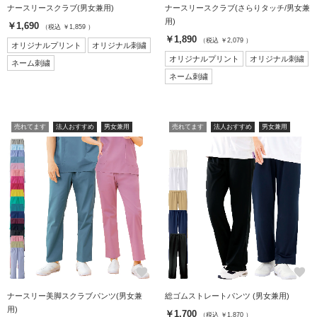
ナースリースクラブ(男女兼用)
ナースリースクラブ(さらりタッチ/男女兼
用)
￥1,690
（税込 ￥1,859 ）
￥1,890
（税込 ￥2,079 ）
オリジナルプリント
オリジナル刺繍
オリジナルプリント
オリジナル刺繍
ネーム刺繍
ネーム刺繍
売れてます
法人おすすめ
男女兼用
売れてます
法人おすすめ
男女兼用
favorite
favorite
ナースリー美脚スクラブパンツ(男女兼
総ゴムストレートパンツ (男女兼用)
用)
￥1,700
（税込 ￥1,870 ）