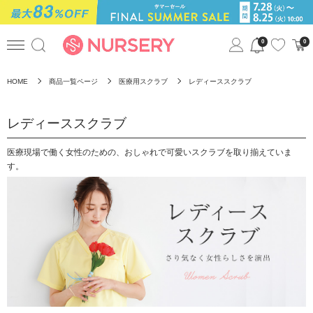
0
0
HOME
商品一覧ページ
医療用スクラブ
レディーススクラブ
レディーススクラブ
医療現場で働く女性のための、おしゃれで可愛いスクラブを取り揃えていま
す。