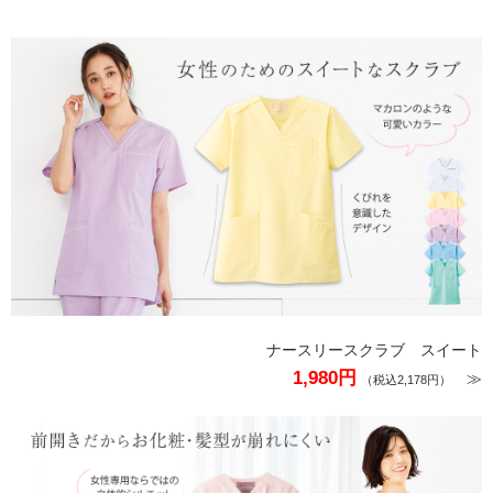
ナースリースクラブ スイート
1,980円
≫
（税込2,178円）