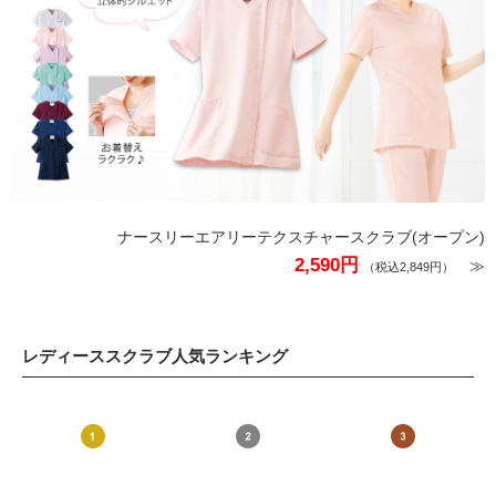
ナースリーエアリーテクスチャースクラブ(オープン)
2,590円
≫
（税込2,849円）
レディーススクラブ人気ランキング