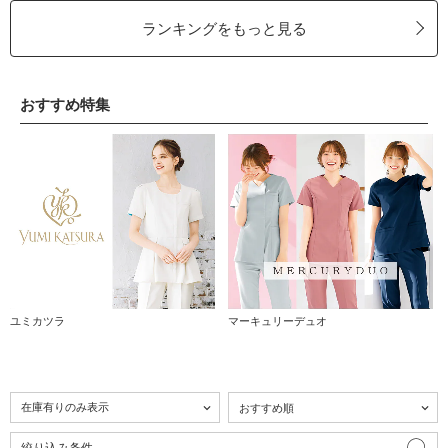
ランキングをもっと見る
おすすめ特集
ユミカツラ
マーキュリーデュオ
絞り込み条件