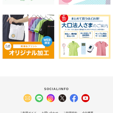
SOCIAL/INFO
ご利用ガイド
お問い合わせ
ご利用規約
会社概要