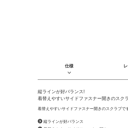
仕様
レ
縦ラインが好バランス!
着替えやすいサイドファスナー開きのスク
着替えやすいサイドファスナー開きのスクラブで
縦ラインが好バランス