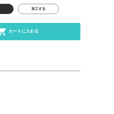
加工する
カートに入れる