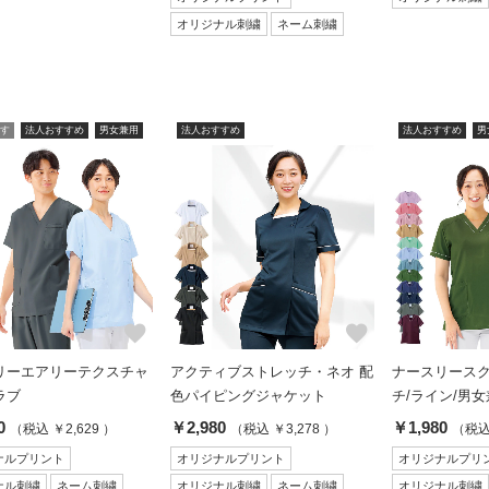
オリジナル刺繍
ネーム刺繍
す
法人おすすめ
男女兼用
法人おすすめ
法人おすすめ
男
favorite
favorite
リーエアリーテクスチャ
アクティブストレッチ・ネオ 配
ナースリースク
ラブ
色パイピングジャケット
チ/ライン/男女
0
￥2,980
￥1,980
（税込 ￥2,629 ）
（税込 ￥3,278 ）
（税込 
ナルプリント
オリジナルプリント
オリジナルプリ
ナル刺繍
ネーム刺繍
オリジナル刺繍
ネーム刺繍
オリジナル刺繍