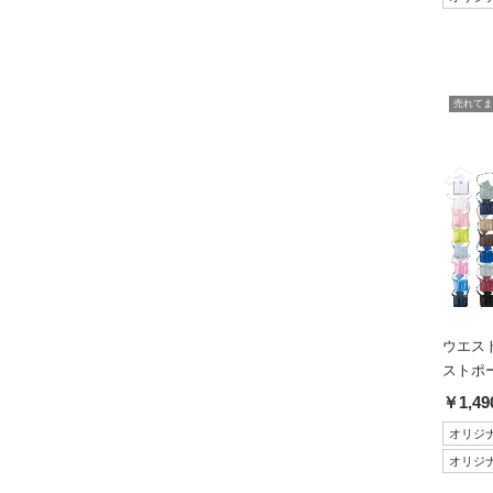
売れてま
ウエス
ストポー
￥1,49
オリジ
オリジ