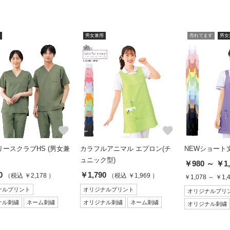
男女兼用
売れてます
男女
favorite
favorite
ースクラブHS (男女兼
カラフルアニマル エプロン(チ
NEWショート
ュニック型)
￥980 ～ ￥1
0
￥1,790
（税込 ￥2,178 ）
（税込 ￥1,969 ）
￥1,078 ～ ￥1,
ナルプリント
オリジナルプリント
オリジナルプリ
ナル刺繍
ネーム刺繍
オリジナル刺繍
ネーム刺繍
オリジナル刺繍