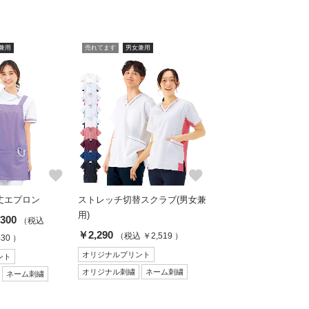
兼用
売れてます
男女兼用
favorite
favorite
丈エプロン
ストレッチ切替スクラブ(男女兼
用)
,300
（税込
￥2,290
（税込 ￥2,519 ）
430 ）
オリジナルプリント
ント
オリジナル刺繍
ネーム刺繍
ネーム刺繍