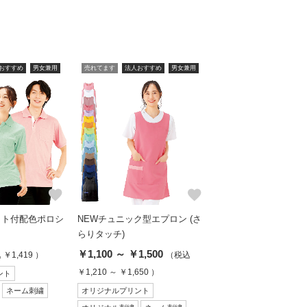
おすすめ
男女兼用
売れてます
法人おすすめ
男女兼用
favorite
favorite
ット付配色ポロシ
NEWチュニック型エプロン (さ
らりタッチ)
￥1,100 ～ ￥1,500
￥1,419 ）
（税込
￥1,210 ～ ￥1,650 ）
ント
ネーム刺繍
オリジナルプリント