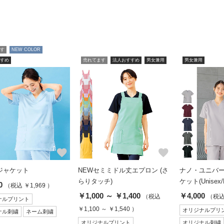
す
NEW COLOR
すめ
売れてます
法人おすすめ
男女兼用
男女兼用
favorite
favorite
ジャケット
NEWセミミドル丈エプロン (さ
ナノ・ユニバー
らりタッチ)
ケット(Unisex/
0
（税込 ￥1,969 ）
￥1,000 ～ ￥1,400
￥4,000
（税込
（税込 
ナルプリント
￥1,100 ～ ￥1,540 ）
オリジナルプリ
ナル刺繍
ネーム刺繍
オリジナルプリント
オリジナル刺繍