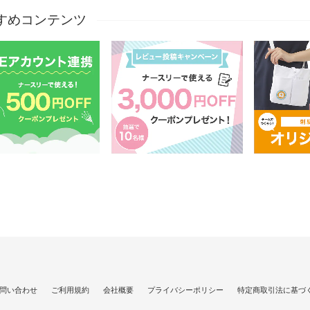
すめコンテンツ
問い合わせ
ご利用規約
会社概要
プライバシーポリシー
特定商取引法に基づ