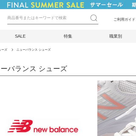
ご利用ガイド
SALE
特集
職業別
ューズ
ニューバランス シューズ
ーバランス シューズ