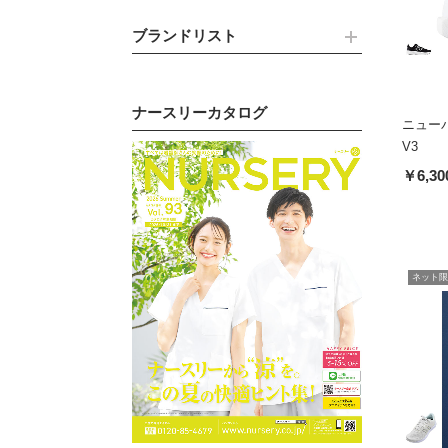
ブランドリスト
ナースリーカタログ
ニューバ
V3
￥6,30
ネット限