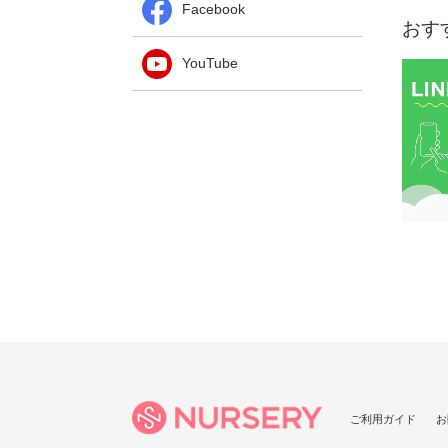
Facebook
おす
YouTube
ご利用ガイド
お