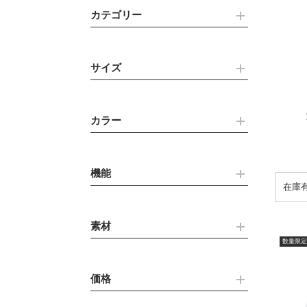
カテゴリー
サイズ
カラー
機能
素材
数量限定
価格