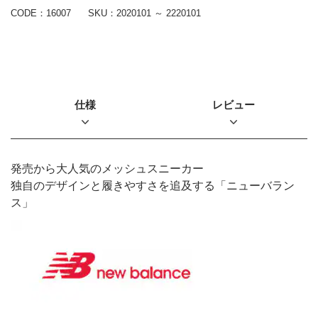
CODE：16007
SKU：
2020101 ～ 2220101
仕様
レビュー
発売から大人気のメッシュスニーカー
独自のデザインと履きやすさを追及する「ニューバラン
ス」