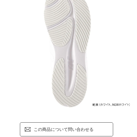
この商品について問い合わせる