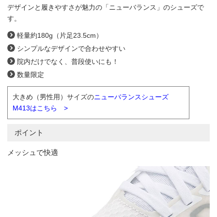
デザインと履きやすさが魅力の「ニューバランス」のシューズで
す。
軽量約180g（片足23.5cm）
シンプルなデザインで合わせやすい
院内だけでなく、普段使いにも！
数量限定
大きめ（男性用）サイズの
ニューバランスシューズ
M413はこちら >
ポイント
メッシュで快適