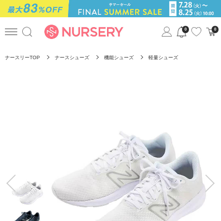
0
0
ナースリーTOP
ナースシューズ
機能シューズ
軽量シューズ