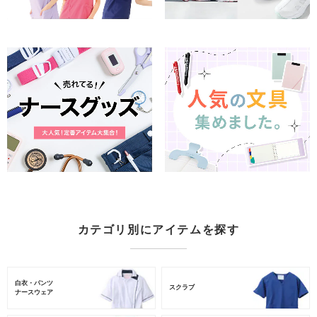
カテゴリ別にアイテムを探す
白衣・パンツ
スクラブ
ナースウェア