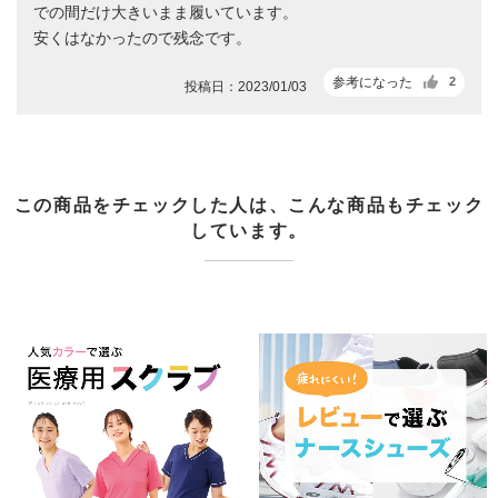
での間だけ大きいまま履いています。
安くはなかったので残念です。
参考になった
2
投稿日：2023/01/03
この商品をチェックした人は、こんな商品もチェック
しています。