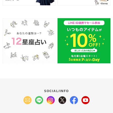
SOCIAL/INFO