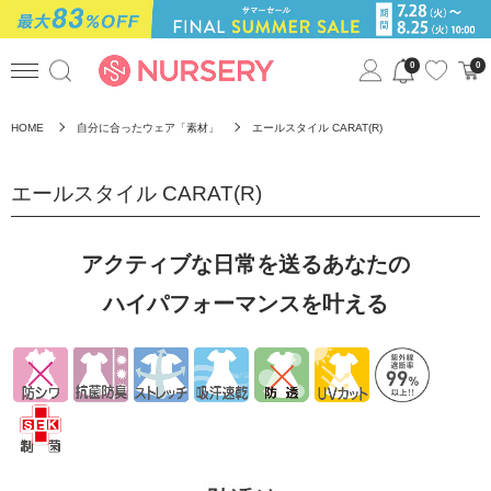
0
0
HOME
自分に合ったウェア「素材」
エールスタイル CARAT(R)
エールスタイル CARAT(R)
アクティブな日常を送るあなたの
ハイパフォーマンスを叶える