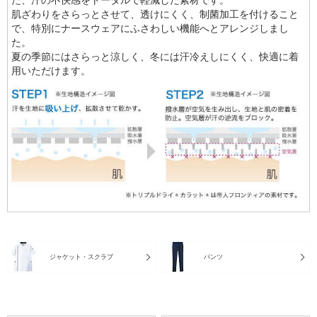
肌ざわりをさらっとさせて、透けにくく、制菌加工を付けること
で、特別にナースウェアにふさわしい機能へとアレンジしまし
た。
夏の季節にはさらっと涼しく、冬には汗冷えしにくく、快適に着
用いただけます。
ジャケット・スクラブ
パンツ