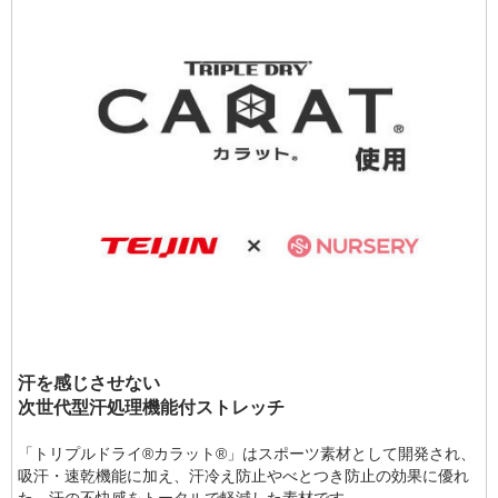
汗を感じさせない
次世代型汗処理機能付ストレッチ
「トリプルドライ®カラット®」はスポーツ素材として開発され、
吸汗・速乾機能に加え、汗冷え防止やべとつき防止の効果に優れ
た、汗の不快感をトータルで軽減した素材です。