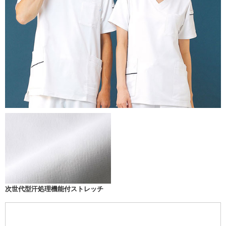
次世代型汗処理機能付ストレッチ