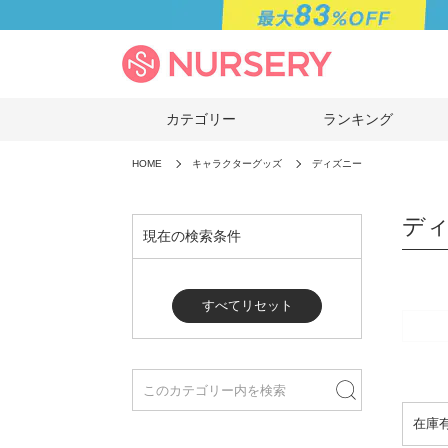
カテゴリー
ランキング
HOME
キャラクターグッズ
ディズニー
デ
現在の検索条件
すべてリセット