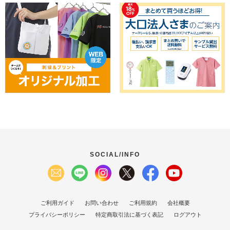
SOCIAL/INFO
ご利用ガイド
お問い合わせ
ご利用規約
会社概要
プライバシーポリシー
特定商取引法に基づく表記
ログアウト