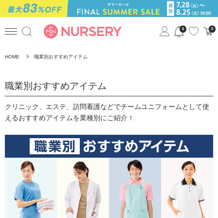
0
0
HOME
職業別おすすめアイテム
職業別おすすめアイテム
クリニック、エステ、訪問看護などでチームユニフォームとして使
えるおすすめアイテムを業種別にご紹介！