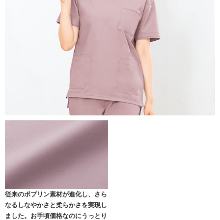
従来のポプリン素材が進化し、さら
なるしなやかさと柔らかさを実現し
ました。お手頃価格なのにうっとり