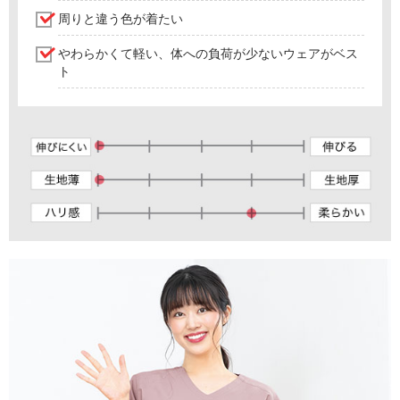
周りと違う色が着たい
やわらかくて軽い、体への負荷が少ないウェアがベス
ト