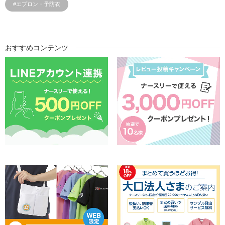
#エプロン・予防衣
おすすめコンテンツ