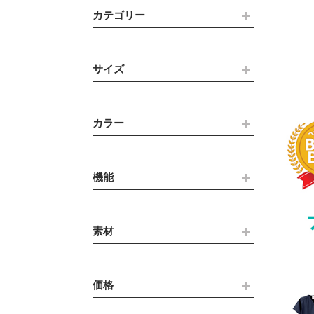
カテゴリー
サイズ
カラー
機能
素材
価格