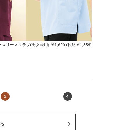
スリースクラブ(男女兼用) ￥1,690 (税込￥1,859)
る