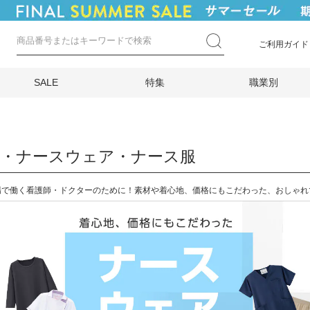
ご利用ガイド
SALE
特集
職業別
衣・ナースウェア・ナース服
場で働く看護師・ドクターのために！素材や着心地、価格にもこだわった、おしゃれ