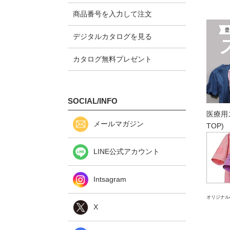
商品番号を入力して注文
デジタルカタログを見る
カタログ無料プレゼント
SOCIAL/INFO
医療用
メールマガジン
TOP)
LINE公式アカウント
Intsagram
オリジナル
X