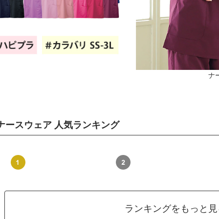
ナー
ナースウェア 人気ランキング
ランキングをもっと見