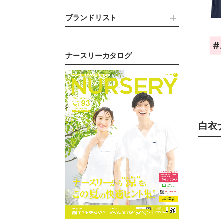
ブランドリスト
ナースリーカタログ
白衣