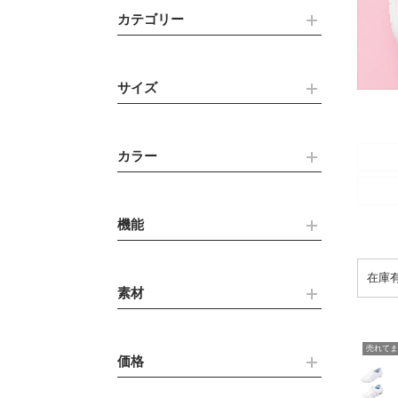
カテゴリー
サイズ
カラー
機能
素材
売れてま
価格