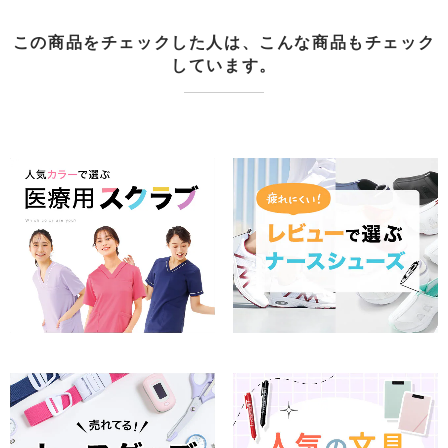
この商品をチェックした人は、こんな商品もチェック
しています。