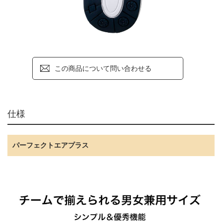
この商品について問い合わせる
仕様
パーフェクトエアプラス