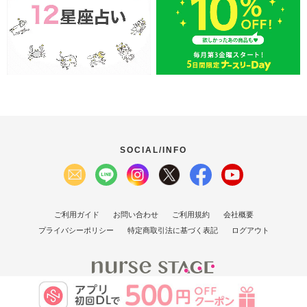
SOCIAL/INFO
ご利用ガイド
お問い合わせ
ご利用規約
会社概要
プライバシーポリシー
特定商取引法に基づく表記
ログアウト
(C）2007 Nurse Stage Co., Ltd.