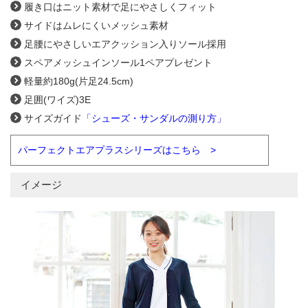
履き口はニット素材で足にやさしくフィット
サイドはムレにくいメッシュ素材
足腰にやさしいエアクッション入りソール採用
スペアメッシュインソール1ペアプレゼント
軽量約180g(片足24.5cm)
足囲(ワイズ)3E
サイズガイド
「シューズ・サンダルの測り方」
パーフェクトエアプラスシリーズはこちら >
イメージ