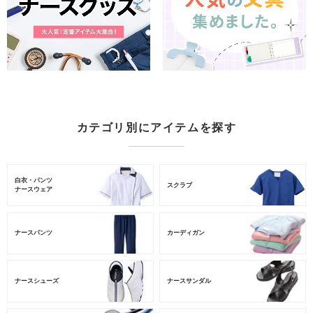
カテゴリ別にアイテムを探す
白衣・パンツ
スクラブ
ナースウェア
ナースパンツ
カーディガン
ナースシューズ
ナースサンダル