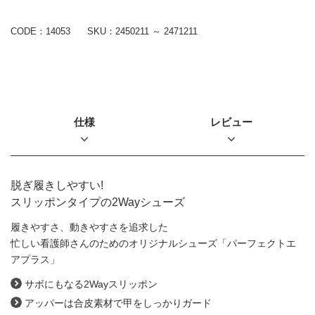
CODE：14053
SKU：
2450211 ～ 2471211
仕様
レビュー
脱ぎ履きしやすい!
スリッポンタイプの2Wayシューズ
履きやすさ、動きやすさを追求した
忙しい看護師さんのための
オリジナルシューズ「パーフェクトエ
アプラス」
サボにもなる2Wayスリッポン
アッパーは合皮素材で甲をしっかりガード