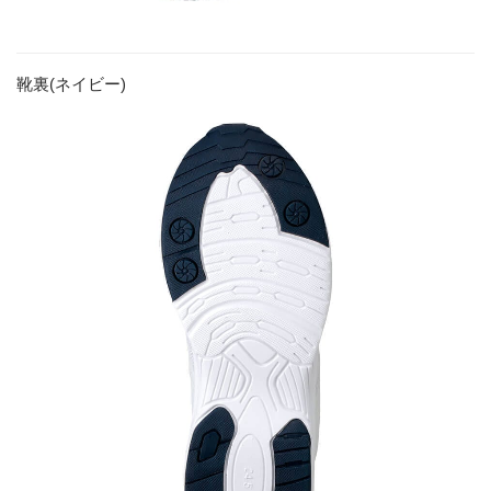
靴裏(ネイビー)