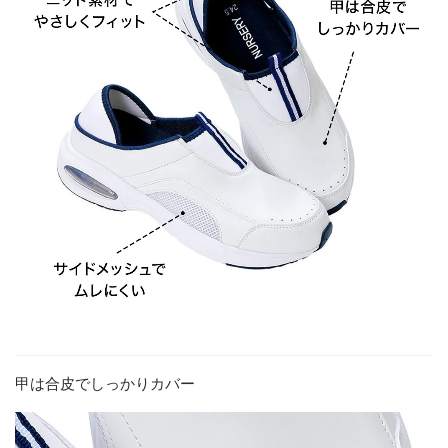
甲は合皮でしっかりカバー