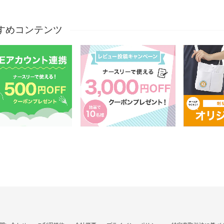
すめコンテンツ