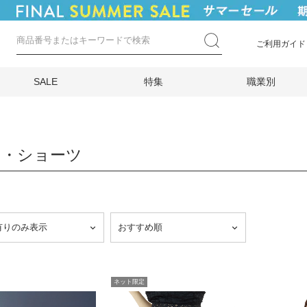
ご利用ガイド
SALE
特集
職業別
ラ・ショーツ
ネット限定