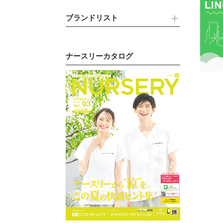
ブランドリスト
ナースリーカタログ