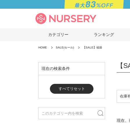
カテゴリー
ランキング
HOME
SALE(セール)
【SALE】福袋
【S
現在の検索条件
すべてリセット
現在、