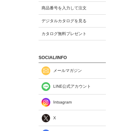
商品番号を入力して注文
デジタルカタログを見る
カタログ無料プレゼント
SOCIAL/INFO
メールマガジン
LINE公式アカウント
Intsagram
X