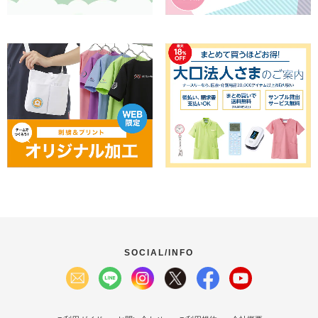
SOCIAL/INFO