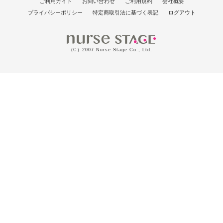
ご利用ガイド
お問い合わせ
ご利用規約
会社概要
プライバシーポリシー
特定商取引法に基づく表記
ログアウト
(C）2007 Nurse Stage Co., Ltd.