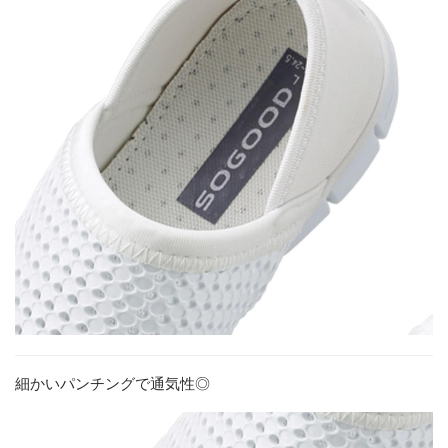
細かいパンチングで通気性◎