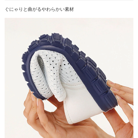
ぐにゃりと曲がるやわらかい素材