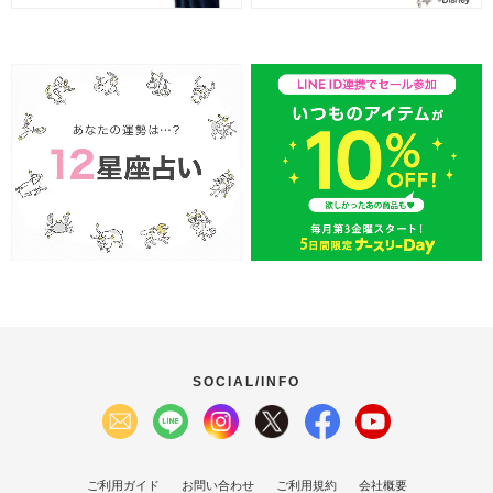
SOCIAL/INFO
ご利用ガイド
お問い合わせ
ご利用規約
会社概要