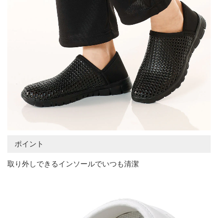
ポイント
取り外しできるインソールでいつも清潔