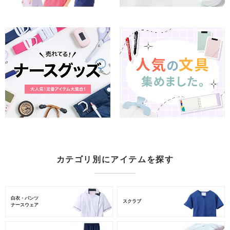
カテゴリ別にアイテムを探す
白衣・パンツ
スクラブ
ナースウェア