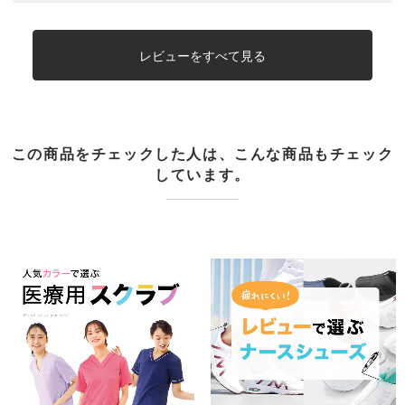
レビューをすべて見る
この商品をチェックした人は、こんな商品もチェック
しています。