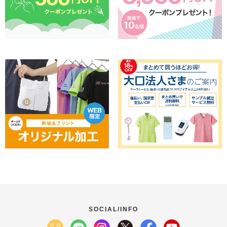
SOCIAL/INFO