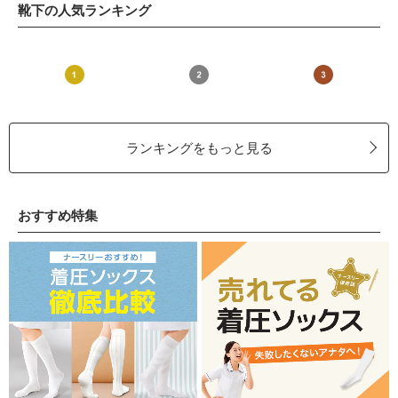
靴下の人気ランキング
ランキングをもっと見る
おすすめ特集