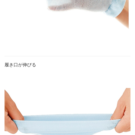
履き口が伸びる