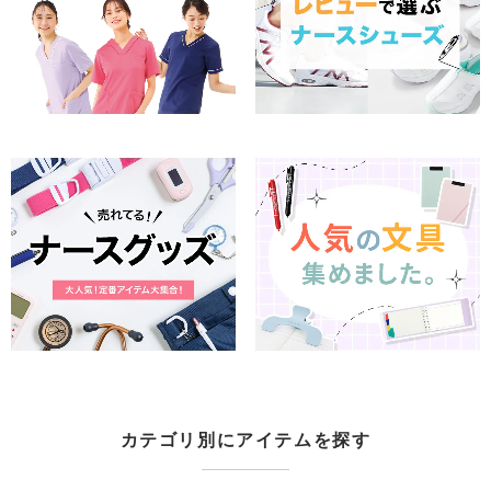
カテゴリ別にアイテムを探す