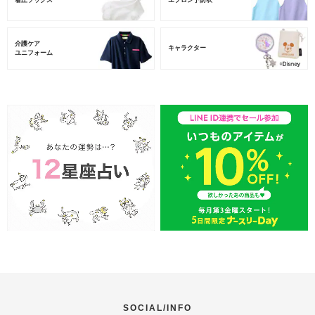
介護ケア
キャラクター
ユニフォーム
SOCIAL/INFO