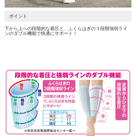
ポイント
下から上への段階的な着圧と、ふくらはぎの３段階強弱ライ
ンのダブル機能で快適にサポート！