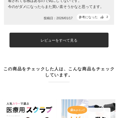
着されてる感はあるので気にしてないです。
今のがダメになったらまた買い直そうかなと思ってます。
参考になった
2
投稿日：2026/01/17
レビューをすべて見る
この商品をチェックした人は、こんな商品もチェック
しています。