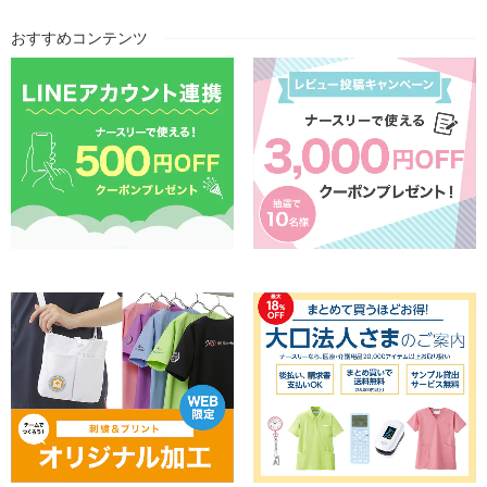
おすすめコンテンツ