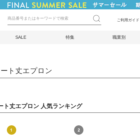
ご利用ガイド
SALE
特集
職業別
ョート丈エプロン
ート丈エプロン 人気ランキング