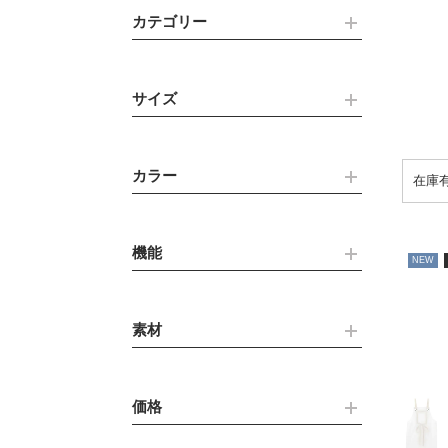
カテゴリー
サイズ
カラー
機能
NEW
素材
価格