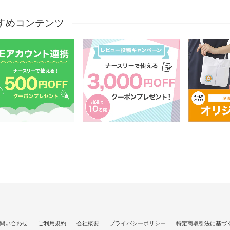
すめコンテンツ
問い合わせ
ご利用規約
会社概要
プライバシーポリシー
特定商取引法に基づ