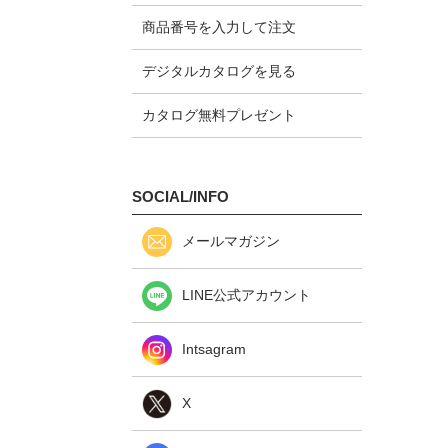
商品番号を入力して注文
デジタルカタログを見る
カタログ無料プレゼント
SOCIAL/INFO
メールマガジン
LINE公式アカウント
Intsagram
X