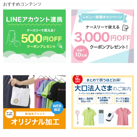
おすすめコンテンツ